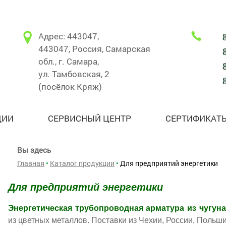
Адрес: 443047,
443047, Россия, Самарская
обл., г. Самара,
ул. Тамбовская, 2
(посёлок Кряж)
ЦИИ
СЕРВИСНЫЙ ЦЕНТР
СЕРТИФИКАТ
Вы здесь
Главная
•
Каталог продукции
•
Для предприятий энергетики
Для предприятий энергетики
Энергетическая трубопроводная арматура из чугуна
из цветных металлов. Поставки из Чехии, России, Польши