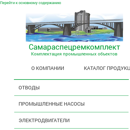
Перейти к основному содержанию
Самараспецремкомплект
Комплектация промышленных объектов
О КОМПАНИИ
КАТАЛОГ ПРОДУК
ОТВОДЫ
ПРОМЫШЛЕННЫЕ НАСОСЫ
ЭЛЕКТРОДВИГАТЕЛИ