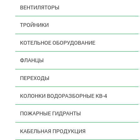
ВЕНТИЛЯТОРЫ
ТРОЙНИКИ
КОТЕЛЬНОЕ ОБОРУДОВАНИЕ
ФЛАНЦЫ
ПЕРЕХОДЫ
КОЛОНКИ ВОДОРАЗБОРНЫЕ КВ-4
ПОЖАРНЫЕ ГИДРАНТЫ
КАБЕЛЬНАЯ ПРОДУКЦИЯ