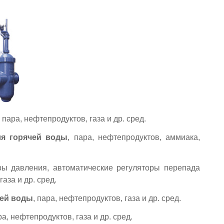
, пара, нефтепродуктов, газа и др. сред.
ля горячей воды
, пара, нефтепродуктов, аммиака,
оры давления, автоматические регуляторы перепада
аза и др. сред.
чей воды
, пара, нефтепродуктов, газа и др. сред.
ра, нефтепродуктов, газа и др. сред.